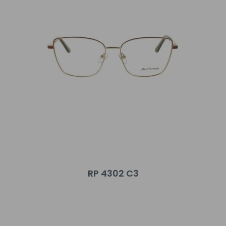
RP 4302 C3