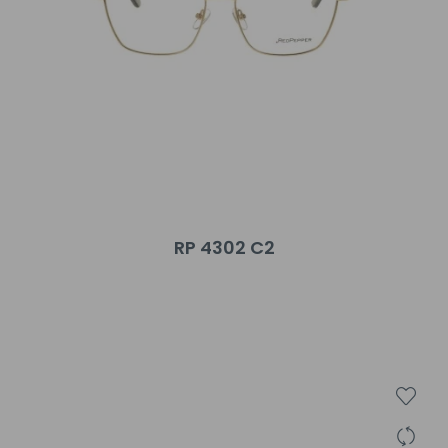
RP 4302 C2