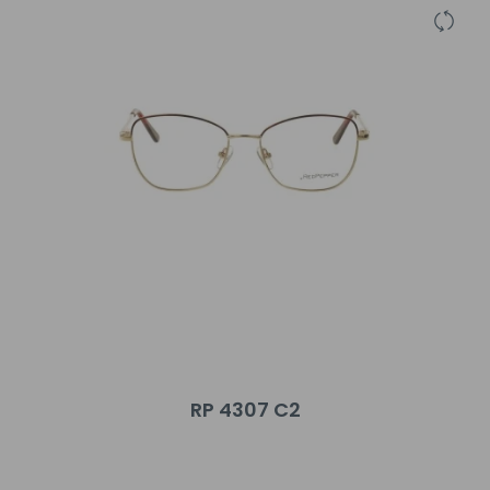
RP 4307 C2