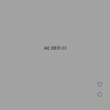
AE 2831 C1