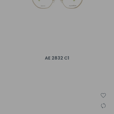
AE 2832 C1