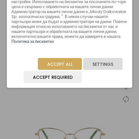
настройки. Използването на бисквитки за посочените по-горе
цели е свързано с обработката на вашите лични данни.
Администратор на вашите лични данни е „Miody Dalkowskie
Sp. зоологическа градина. ". В някои случаи нашите
партньори може да бъдат и администратори на данни. Повече
информация относно използването на бисквитки от нас и
нашите партньори и обработката на вашите лични данни,
включително вашите права, можете да намерите в нашата
AE 2831 C5
Политика за бисквитки
.
ACCEPT ALL
SETTINGS
ACCEPT REQUIRED