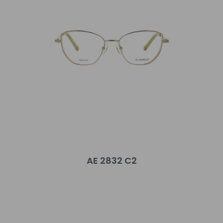
AE 2832 C2