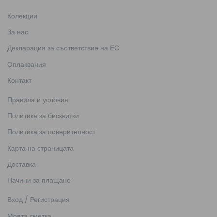
Колекции
За нас
Декларация за съответствие на ЕС
Оплаквания
Контакт
Правила и условия
Политика за бисквитки
Политика за поверителност
Карта на страницата
Доставка
Начини за плащане
Вход / Регистрация
Моята сметка