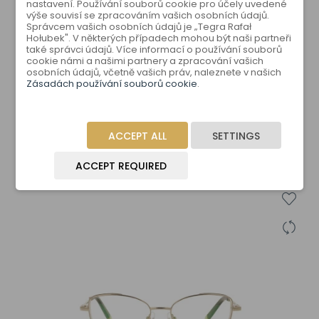
nastavení. Používání souborů cookie pro účely uvedené
výše souvisí se zpracováním vašich osobních údajů.
Správcem vašich osobních údajů je „Tegra Rafał
Hołubek". V některých případech mohou být naši partneři
také správci údajů. Více informací o používání souborů
cookie námi a našimi partnery a zpracování vašich
osobních údajů, včetně vašich práv, naleznete v našich
Zásadách používání souborů cookie
.
AE 2831 C5
ACCEPT ALL
SETTINGS
ACCEPT REQUIRED