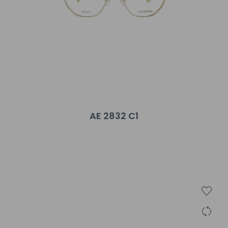
AE 2832 C1