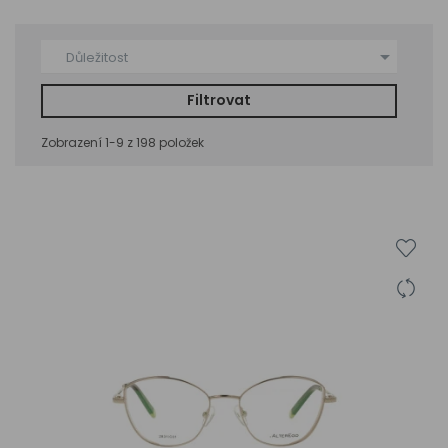

Důležitost
Filtrovat
Zobrazení 1-9 z 198 položek