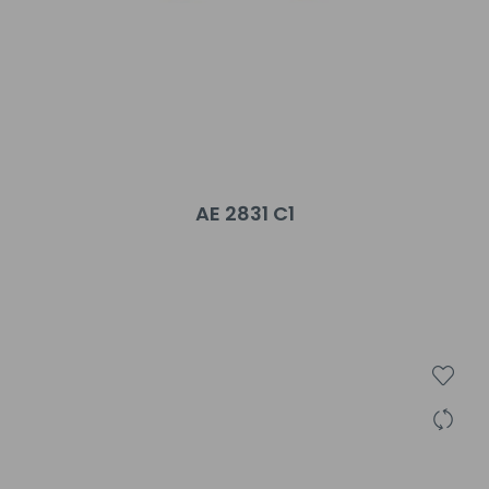
AE 2831 C1