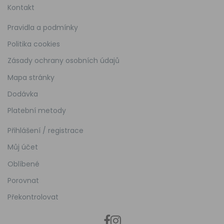
Kontakt
Pravidla a podmínky
Politika cookies
Zásady ochrany osobních údajů
Mapa stránky
Dodávka
Platební metody
Přihlášení / registrace
Můj účet
Oblíbené
Porovnat
Překontrolovat