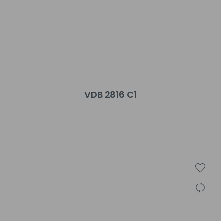
VDB 2816 C1