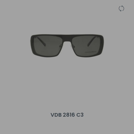
VDB 2816 C3