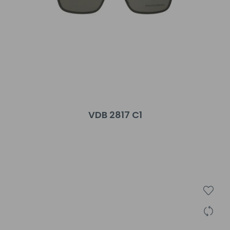
VDB 2817 C1