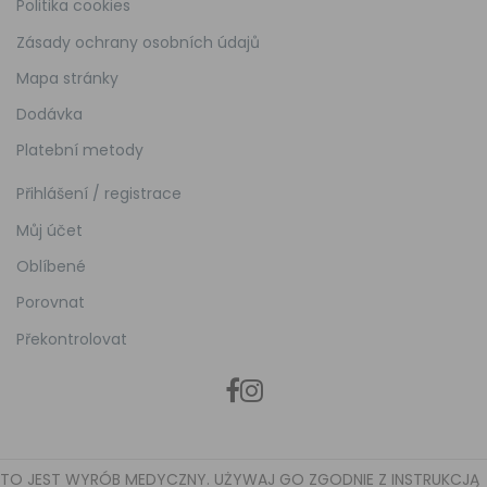
Politika cookies
Zásady ochrany osobních údajů
Mapa stránky
Dodávka
Platební metody
Přihlášení / registrace
Můj účet
Oblíbené
Porovnat
Překontrolovat
TO JEST WYRÓB MEDYCZNY. UŻYWAJ GO ZGODNIE Z INSTRUKCJĄ