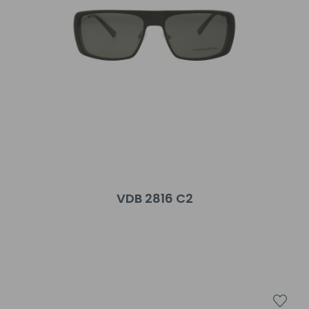
VDB 2816 C2